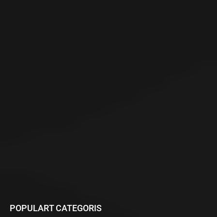
POPULART CATEGORIS