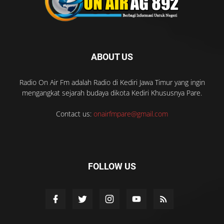
ABOUT US
Radio On Air Fm adalah Radio di Kediri Jawa Timur yang ingin
mengangkat sejarah budaya dikota Kediri Khususnya Pare.
Contact us:
onairfmpare@gmail.com
FOLLOW US