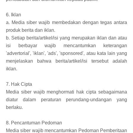
6. Iklan
a. Media siber wajib membedakan dengan tegas antara
produk berita dan iklan.
b. Setiap berita/artikel/isi yang merupakan iklan dan atau
isi berbayar wajib mencantumkan keterangan
'advertorial', 'iklan', 'ads', 'sponsored', atau kata lain yang
menjelaskan bahwa berita/artikel/isi tersebut adalah
iklan.
7. Hak Cipta
Media siber wajib menghormati hak cipta sebagaimana
diatur dalam peraturan perundang-undangan yang
berlaku.
8. Pencantuman Pedoman
Media siber wajib mencantumkan Pedoman Pemberitaan