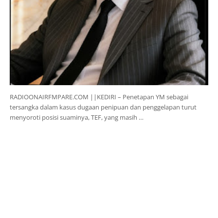
RADIOONAIRFMPARE.COM ||KEDIRI – Penetapan YM sebagai
tersangka dalam kasus dugaan penipuan dan penggelapan turut
menyoroti posisi suaminya, TEF, yang masih …