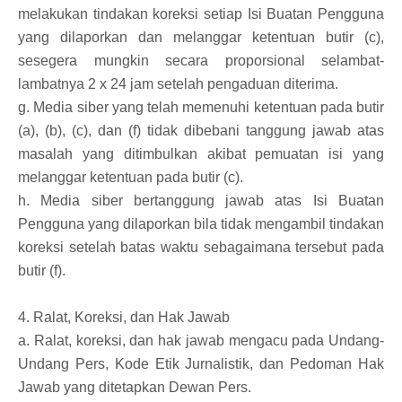
melakukan tindakan koreksi setiap Isi Buatan Pengguna
yang dilaporkan dan melanggar ketentuan butir (c),
sesegera mungkin secara proporsional selambat-
lambatnya 2 x 24 jam setelah pengaduan diterima.
g. Media siber yang telah memenuhi ketentuan pada butir
(a), (b), (c), dan (f) tidak dibebani tanggung jawab atas
masalah yang ditimbulkan akibat pemuatan isi yang
melanggar ketentuan pada butir (c).
h. Media siber bertanggung jawab atas Isi Buatan
Pengguna yang dilaporkan bila tidak mengambil tindakan
koreksi setelah batas waktu sebagaimana tersebut pada
butir (f).
4. Ralat, Koreksi, dan Hak Jawab
a. Ralat, koreksi, dan hak jawab mengacu pada Undang-
Undang Pers, Kode Etik Jurnalistik, dan Pedoman Hak
Jawab yang ditetapkan Dewan Pers.