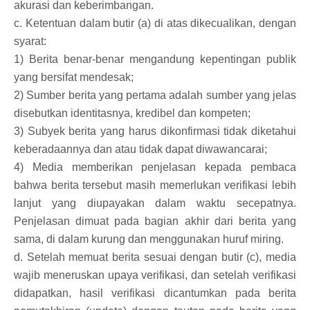
akurasi dan keberimbangan.
c. Ketentuan dalam butir (a) di atas dikecualikan, dengan
syarat:
1) Berita benar-benar mengandung kepentingan publik
yang bersifat mendesak;
2) Sumber berita yang pertama adalah sumber yang jelas
disebutkan identitasnya, kredibel dan kompeten;
3) Subyek berita yang harus dikonfirmasi tidak diketahui
keberadaannya dan atau tidak dapat diwawancarai;
4) Media memberikan penjelasan kepada pembaca
bahwa berita tersebut masih memerlukan verifikasi lebih
lanjut yang diupayakan dalam waktu secepatnya.
Penjelasan dimuat pada bagian akhir dari berita yang
sama, di dalam kurung dan menggunakan huruf miring.
d. Setelah memuat berita sesuai dengan butir (c), media
wajib meneruskan upaya verifikasi, dan setelah verifikasi
didapatkan, hasil verifikasi dicantumkan pada berita