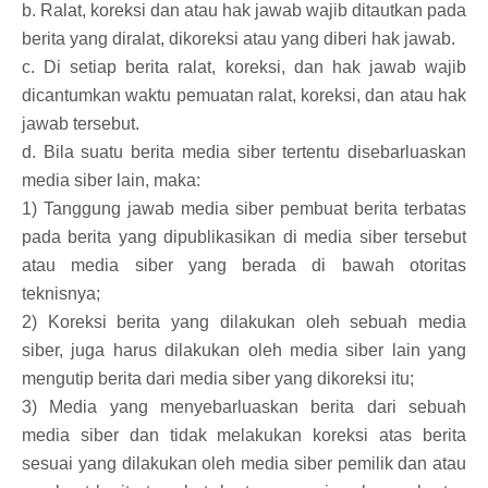
b. Ralat, koreksi dan atau hak jawab wajib ditautkan pada
berita yang diralat, dikoreksi atau yang diberi hak jawab.
c. Di setiap berita ralat, koreksi, dan hak jawab wajib
dicantumkan waktu pemuatan ralat, koreksi, dan atau hak
jawab tersebut.
d. Bila suatu berita media siber tertentu disebarluaskan
media siber lain, maka:
1) Tanggung jawab media siber pembuat berita terbatas
pada berita yang dipublikasikan di media siber tersebut
atau media siber yang berada di bawah otoritas
teknisnya;
2) Koreksi berita yang dilakukan oleh sebuah media
siber, juga harus dilakukan oleh media siber lain yang
mengutip berita dari media siber yang dikoreksi itu;
3) Media yang menyebarluaskan berita dari sebuah
media siber dan tidak melakukan koreksi atas berita
sesuai yang dilakukan oleh media siber pemilik dan atau