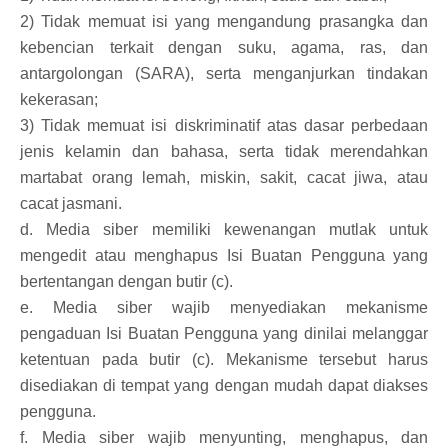
2) Tidak memuat isi yang mengandung prasangka dan
kebencian terkait dengan suku, agama, ras, dan
antargolongan (SARA), serta menganjurkan tindakan
kekerasan;
3) Tidak memuat isi diskriminatif atas dasar perbedaan
jenis kelamin dan bahasa, serta tidak merendahkan
martabat orang lemah, miskin, sakit, cacat jiwa, atau
cacat jasmani.
d. Media siber memiliki kewenangan mutlak untuk
mengedit atau menghapus Isi Buatan Pengguna yang
bertentangan dengan butir (c).
e. Media siber wajib menyediakan mekanisme
pengaduan Isi Buatan Pengguna yang dinilai melanggar
ketentuan pada butir (c). Mekanisme tersebut harus
disediakan di tempat yang dengan mudah dapat diakses
pengguna.
f. Media siber wajib menyunting, menghapus, dan