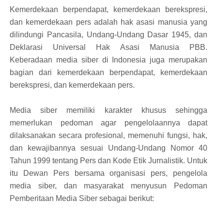
Kemerdekaan berpendapat, kemerdekaan berekspresi,
dan kemerdekaan pers adalah hak asasi manusia yang
dilindungi Pancasila, Undang-Undang Dasar 1945, dan
Deklarasi Universal Hak Asasi Manusia PBB.
Keberadaan media siber di Indonesia juga merupakan
bagian dari kemerdekaan berpendapat, kemerdekaan
berekspresi, dan kemerdekaan pers.
Media siber memiliki karakter khusus sehingga
memerlukan pedoman agar pengelolaannya dapat
dilaksanakan secara profesional, memenuhi fungsi, hak,
dan kewajibannya sesuai Undang-Undang Nomor 40
Tahun 1999 tentang Pers dan Kode Etik Jurnalistik. Untuk
itu Dewan Pers bersama organisasi pers, pengelola
media siber, dan masyarakat menyusun Pedoman
Pemberitaan Media Siber sebagai berikut: