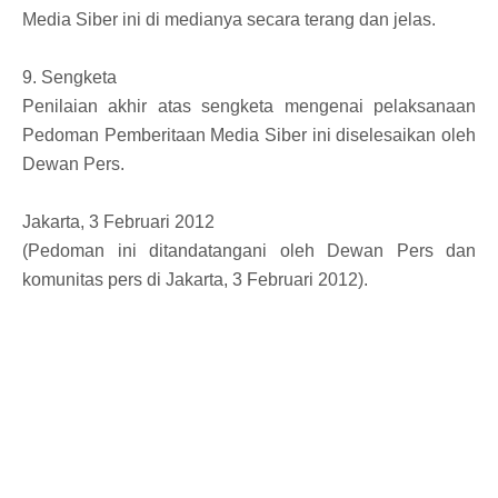
Media Siber ini di medianya secara terang dan jelas.
9. Sengketa
Penilaian akhir atas sengketa mengenai pelaksanaan
Pedoman Pemberitaan Media Siber ini diselesaikan oleh
Dewan Pers.
Jakarta, 3 Februari 2012
(Pedoman ini ditandatangani oleh Dewan Pers dan
komunitas pers di Jakarta, 3 Februari 2012).