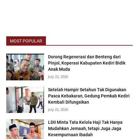
MOST POPULAR
Dorong Regenerasi dan Benteng dari
Pinjol, Koperasi Kabupaten Kediri Bidik
Anak Muda
July 22, 2026
Setelah Hampir Setahun Tak Digunakan
Pasca Kebakaran, Gedung Pemkab Kediri
Kembali Difungsikan
July 22, 2026
LDII Minta Tata Kelola Haji Tak Hanya
Mudahkan Jemaah, tetapi Juga Jaga
Kesempurnaan Ibadah