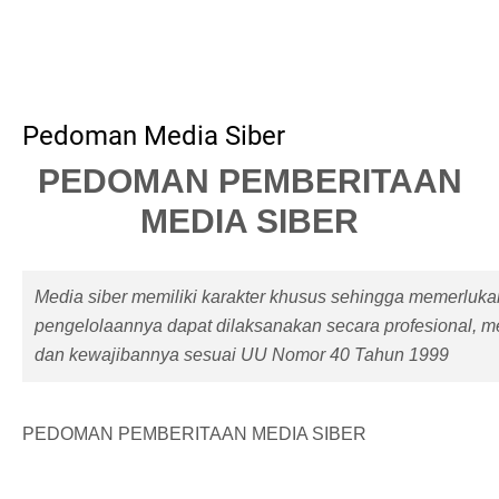
Pedoman Media Siber
PEDOMAN PEMBERITAAN
MEDIA SIBER
Media siber memiliki karakter khusus sehingga memerluk
pengelolaannya dapat dilaksanakan secara profesional, m
dan kewajibannya sesuai UU Nomor 40 Tahun 1999
PEDOMAN PEMBERITAAN MEDIA SIBER