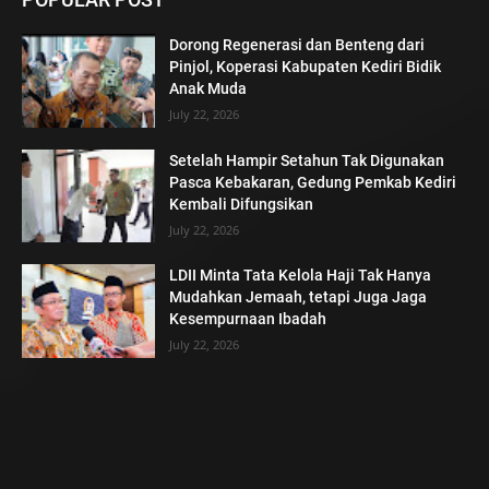
Dorong Regenerasi dan Benteng dari
Pinjol, Koperasi Kabupaten Kediri Bidik
Anak Muda
July 22, 2026
Setelah Hampir Setahun Tak Digunakan
Pasca Kebakaran, Gedung Pemkab Kediri
Kembali Difungsikan
July 22, 2026
LDII Minta Tata Kelola Haji Tak Hanya
Mudahkan Jemaah, tetapi Juga Jaga
Kesempurnaan Ibadah
July 22, 2026