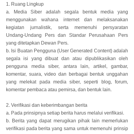
1. Ruang Lingkup
a. Media Siber adalah segala bentuk media yang
menggunakan wahana internet dan melaksanakan
kegiatan jurnalistik, serta memenuhi persyaratan
Undang-Undang Pers dan Standar Perusahaan Pers
yang ditetapkan Dewan Pers.
b. Isi Buatan Pengguna (User Generated Content) adalah
segala isi yang dibuat dan atau dipublikasikan oleh
pengguna media siber, antara lain, artikel, gambar,
komentar, suara, video dan berbagai bentuk unggahan
yang melekat pada media siber, seperti blog, forum,
komentar pembaca atau pemirsa, dan bentuk lain.
2. Verifikasi dan keberimbangan berita
a. Pada prinsipnya setiap berita harus melalui verifikasi.
b. Berita yang dapat merugikan pihak lain memerlukan
verifikasi pada berita yang sama untuk memenuhi prinsip